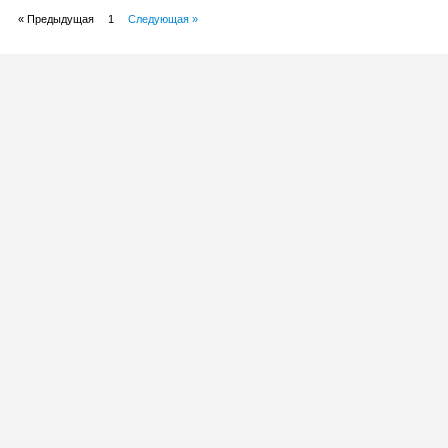
« Предыдущая
1
Следующая »