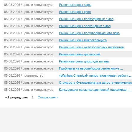
05.08.2026 / цены и конъюнктура
Рыночные цены тары
05.08.2026 / цены и конъюнктура
Рыночные цены крон
05.08.2026 / цены и конъюнктура
Рыночные цены полиэфирных смол
05.08.2026 / цены и конъюнктура
Рыночные цены эпоксидных смол
05.08.2026 / цены и конъюнктура
Рыночные цены полуфабрикатного лака
05.08.2026 / цены и конъюнктура
Рыночные цены микрокальцита
05.08.2026 / цены и конъюнктура
Рыночные цены железоокисных пигментов
05.08.2026 / цены и конъюнктура
Рыночные цены дисперсий
05.08.2026 / цены и конъюнктура
Рыночные цены диоксида титана
05.08.2026 / цены и конъюнктура
Проблемы на европейском рынке могут ...
05.08.2026 / производство
«Wanhua Chemical» приостанавливает работу ...
05.08.2026 / цены и конъюнктура
Стоимость бутилакрилата в августе увеличила
05.08.2026 / цены и конъюнктура
Конкуренция на рынке дисперсий сдерживает ...
« Предыдущая
1
Следующая »