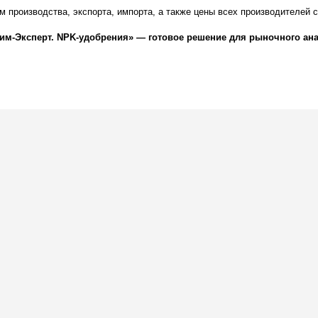
 производства, экспорта, импорта, а также цены всех производителей с
им-Эксперт. NPK-удобрения» — готовое решение для рыночного ана