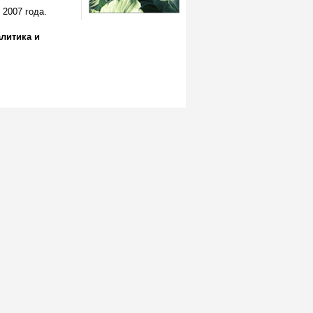
 2007 года.
литика и