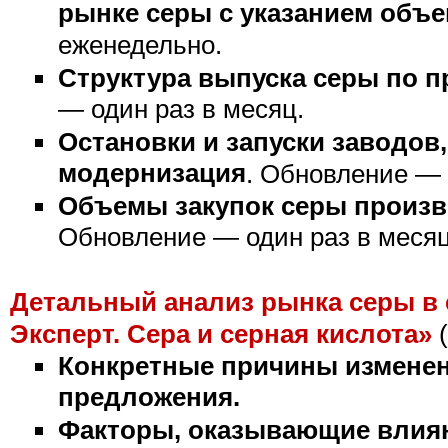
рынке серы с указанием объе
еженедельно.
Структура выпуска серы по 
— один раз в месяц.
Остановки и запуски заводов
модернизация
. Обновление —
Объемы закупок серы произ
Обновление — один раз в месяц
Детальный анализ рынка серы в 
Эксперт.
Сера и серная кислота»
(
Конкретные причины изменен
предложения.
Факторы, оказывающие влиян