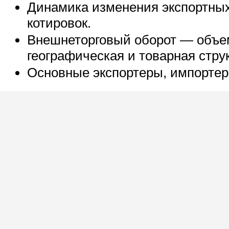
Динамика изменения экспортны
котировок.
Внешнеторговый оборот — объе
географическая и товарная струк
Основные экспортеры, импортер