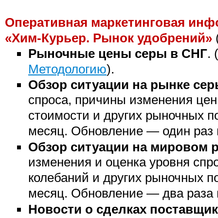
Оперативная маркетинговая инф
«Хим-Курьер. Рынок удобрений»
Рыночные цены серы в СНГ
.
Методологию
).
Обзор ситуации на рынке се
спроса, причины изменения цен
стоимости и других рыночных п
месяц. Обновление — один раз 
Обзор ситуации на мировом 
изменения и оценка уровня спро
колебаний и других рыночных п
месяц. Обновление — два раза 
Новости о сделках поставщик