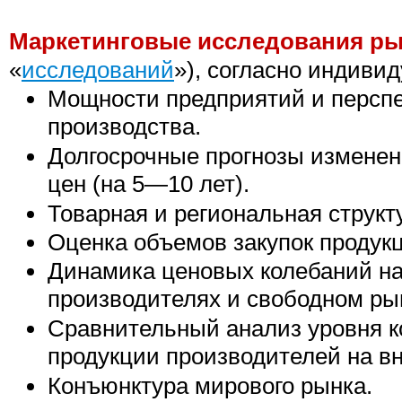
Маркетинговые исследования ры
«
исследований
»), согласно индиви
Мощности предприятий и персп
производства.
Долгосрочные прогнозы изменен
цен (на 5—10 лет).
Товарная и региональная структ
Оценка объемов закупок продук
Динамика ценовых колебаний на
производителях и свободном ры
Сравнительный анализ уровня к
продукции производителей на в
Конъюнктура мирового рынка.