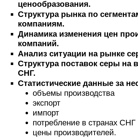
ценообразования.
Структура рынка по сегмента
компаниям.
Динамика изменения цен про
компаний.
Анализ ситуации на рынке се
Структура поставок серы на 
СНГ.
Статистические данные за не
объемы производства
экспорт
импорт
потребление в странах СНГ
цены производителей.