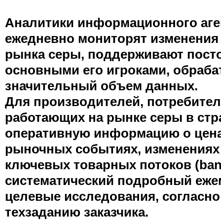
Аналитики информационного аге
ежедневно мониторят изменения
рынка серы, поддерживают посто
основными его игроками, обраб
значительный объем данных.
Для производителей, потребител
работающих на рынке серы в стр
оперативную информацию о цена
рыночных событиях, изменениях
ключевых товарных потоков (banc
систематический подробный еже
целевые исследования, согласн
техзаданию заказчика.