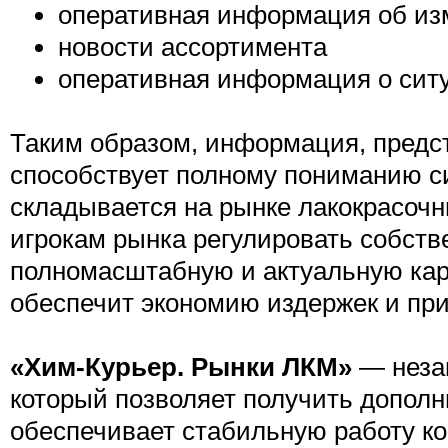
оперативная информация об из
новости ассортимента
оперативная информация о ситу
Таким образом, информация, предст
способствует полному пониманию си
складывается на рынке лакокрасочн
игрокам рынка регулировать собств
полномасштабную и актуальную кар
обеспечит экономию издержек и при
«Хим-Курьер. Рынки ЛКМ»
— неза
который позволяет получить допол
обеспечивает стабильную работу к