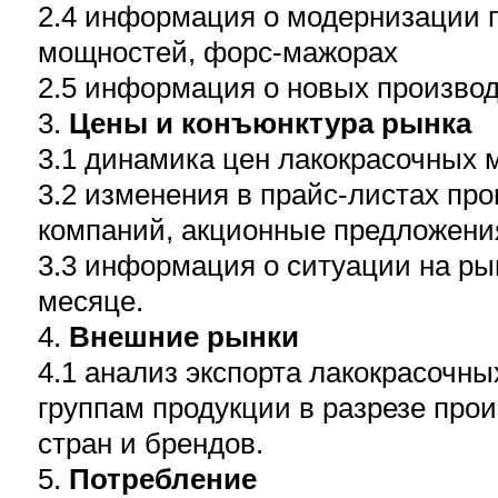
2.4 информация о модернизации 
мощностей, форс-мажорах
2.5 информация о новых производ
3.
Цены и конъюнктура рынка
3.1 динамика цен лакокрасочных 
3.2 изменения в прайс-листах пр
компаний, акционные предложени
3.3 информация о ситуации на ры
месяце.
4.
Внешние рынки
4.1 анализ экспорта лакокрасочны
группам продукции в разрезе про
стран и брендов.
5.
Потребление