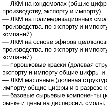
— ЛКМ на кондсмолах (общие цифры
производству, экспорту и импорту)
— ЛКМ на полимеризационных смола
производства, по экспорту и импор
компаний)
— ЛКМ на основе эфиров целлюлозы
производства, по экспорту и импор
компаний)
— порошковые краски (долевая стру
экспорту и импорту общие цифры и 
— ЛКМ масляные (долевая структура
импорту общие цифры и в разрезе 
— базовые сырьевые компоненты (к
рынке и цены на дисперсии, смолы,