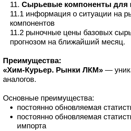
11.
Сырьевые компоненты для 
11.1 информация о ситуации на 
компонентов
11.2 рыночные цены базовых сыр
прогнозом на ближайший месяц.
Преимущества:
«Хим-Курьер. Рынки ЛКМ»
— уник
аналогов.
Основные преимущества:
постоянно обновляемая статист
постоянно обновляемая статист
импорта