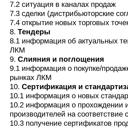
7.2 ситуация в каналах продаж
7.3 сделки (дистрибьюторские со
7.4 открытие новых торговых точе
8.
Тендеры
8.1 информация об актуальных те
ЛКМ
9.
Слияния и поглощения
9.1 информация о покупке/продаж
рынках ЛКМ
10.
Сертификация и стандартиз
10.1 информация о новых станда
10.2 информация о прохождении
производителей на соответствие 
10.3 получение сертификатов про