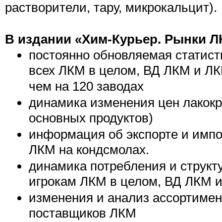
растворители, тару, микрокальцит).
В издании «Хим-Курьер. Рынки Л
постоянно обновляемая статист
всех ЛКМ в целом, ВД ЛКМ и ЛК
чем на 120 заводах
динамика изменения цен лакокр
основных продуктов)
информация об экспорте и импо
ЛКМ на кондсмолах.
динамика потребления и структ
игрокам ЛКМ в целом, ВД ЛКМ и
изменения и анализ ассортимен
поставщиков ЛКМ