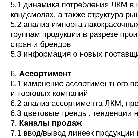
5.1 динамика потребления ЛКМ в
кондсмолах, а также структура ры
5.2 анализ импорта лакокрасочны
группам продукции в разрезе про
стран и брендов
5.3 информация о новых поставщи
6.
Ассортимент
6.1 изменение ассортиментного 
и торговых компаний
6.2 анализ ассортимента ЛКМ, пр
6.3 цветовые тренды, тенденции 
7.
Каналы продаж
7.1 ввод/вывод линеек продукции 