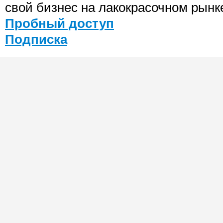
свой бизнес на лакокрасочном рынк
Пробный доступ
Подписка