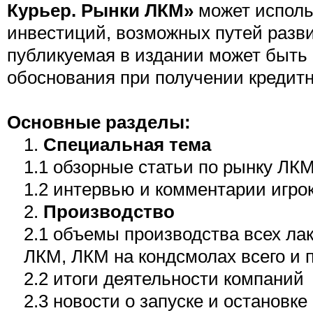
Курьер. Рынки ЛКМ»
может исполь
инвестиций, возможных путей разв
публикуемая в издании может быть 
обоснования при получении кредитн
Основные разделы:
1.
Специальная тема
1.1 обзорные статьи по рынку ЛК
1.2 интервью и комментарии игрок
2.
Производство
2.1 объемы производства всех ла
ЛКМ, ЛКМ на кондсмолах всего и 
2.2 итоги деятельности компаний
2.3 новости о запуске и остановке