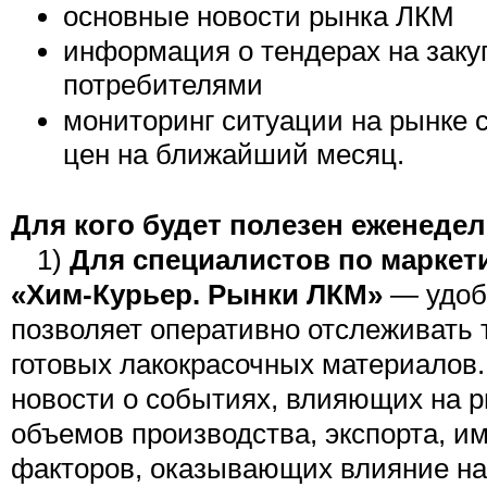
основные новости рынка ЛКМ
информация о тендерах на зак
потребителями
мониторинг ситуации на рынке 
цен на ближайший месяц.
Для кого будет полезен еженедел
1)
Для специалистов по маркети
«Хим-Курьер. Рынки ЛКМ»
— удоб
позволяет оперативно отслеживать
готовых лакокрасочных материалов.
новости о событиях, влияющих на ры
объемов производства, экспорта, и
факторов, оказывающих влияние на