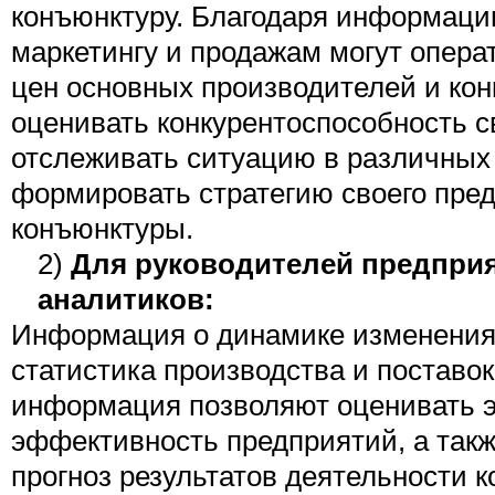
конъюнктуру. Благодаря информаци
маркетингу и продажам могут опера
цен основных производителей и кон
оценивать конкурентоспособность с
отслеживать ситуацию в различных 
формировать стратегию своего пре
конъюнктуры.
2)
Для руководителей предпри
аналитиков:
Информация о динамике изменения 
статистика производства и поставо
информация позволяют оценивать 
эффективность предприятий, а так
прогноз результатов деятельности 