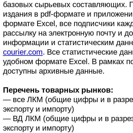
базовых сырьевых составляющих. 
издания в pdf-формате и приложений
формате Excel, все подписчики каж
рассылку на электронную почту и до
информации и статистическим дан
courier.
com
. Все статистические дан
удобном формате Excel. В рамках п
доступны архивные данные.
Перечень товарных рынков:
— все ЛКМ (общие цифры и в разрез
экспорту и импорту)
— ВД ЛКМ (общие цифры и в разрез
экспорту и импорту)