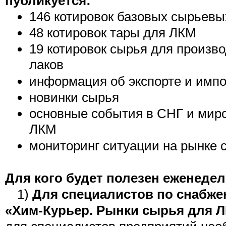
публикуется:
146 котировок базовых сырьевы
48 котировок тары для ЛКМ
19 котировок сырья для произв
лаков
информация об экспорте и имп
новинки сырья
основные события в СНГ и миро
ЛКМ
мониторинг ситуации на рынке 
Для кого будет полезен еженедел
1)
Для специалистов по снабже
«Хим-Курьер. Рынки сырья для 