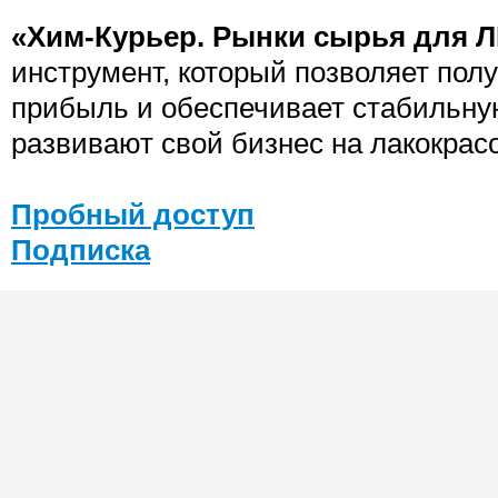
«Хим-Курьер. Рынки сырья для 
инструмент, который позволяет пол
прибыль и обеспечивает стабильну
развивают свой бизнес на лакокрас
Пробный доступ
Подписка