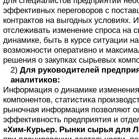
для специалистов предприятий нео
эффективных переговоров с постав
контрактов на выгодных условиях. 
отслеживать изменение спроса на 
динамике, быть в курсе ситуации н
возможности оперативно и максим
решения о закупках сырьевых комп
2)
Для руководителей предпри
аналитиков:
Информация о динамике изменения
компонентов, статистика производст
рыночная информация позволяют о
эффективность предприятия и отдел
«Хим-Курьер. Рынки сырья для 