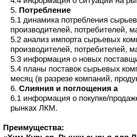
4.4 информация о ситуации на ры
5.
Потребление
5.1 динамика потребления сырьев
производителей, потребителей, м
5.2 анализ импорта сырьевых ком
производителей, потребителей, м
5.3 информация о новых поставщи
5.4 планы поставок сырьевых ко
месяц (в разрезе компаний, проду
6.
Слияния и поглощения а
6.1 информация о покупке/продаж
рынках ЛКМ.
Преимущества: