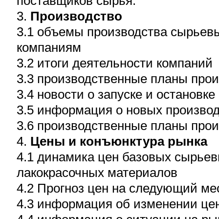
поставщиков сырья.
3.
Производство
3.1 объемы производства сырьевы
компаниям
3.2 итоги деятельности компаний
3.3 производственные планы про
3.4 новости о запуске и остановке
3.5 информация о новых произво
3.6 производственные планы про
4.
Цены и конъюнктура рынка
4.1 динамика цен базовых сырьев
лакокрасочных материалов
4.2 Прогноз цен на следующий ме
4.3 информация об изменении цен