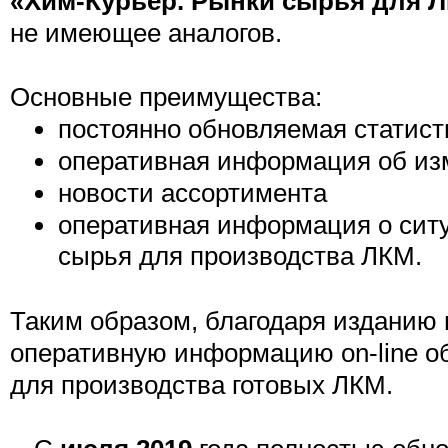
«Хим-Курьер. Рынки сырья для 
не имеющее аналогов.
Основные преимущества:
постоянно обновляемая статист
оперативная информация об из
новости ассортимента
оперативная информация о ситу
сырья для производства ЛКМ.
Таким образом, благодаря изданию
оперативную информацию on-line о
для производства готовых ЛКМ.