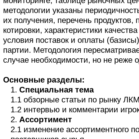
мониторинге, таблице рыночных цен
методологии указаны периодичность
их получения, перечень продуктов,
котировки, характеристики качества 
условия поставок и оплаты (базисы
партии. Методология пересматривае
случае необходимости, но не реже о
Основные разделы:
1.
Специальная тема
1.1 обзорные статьи по рынку ЛК
1.2 интервью и комментарии игрок
2.
Ассортимент
2.1 изменение ассортиментного п