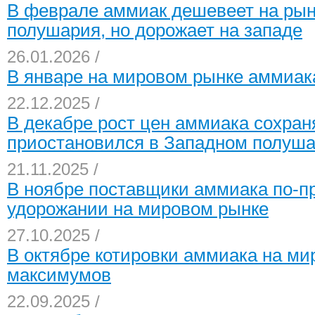
В феврале аммиак дешевеет на рын
полушария, но дорожает на западе
26.01.2026 /
В январе на мировом рынке аммиака
22.12.2025 /
В декабре рост цен аммиака сохраня
приостановился в Западном полуш
21.11.2025 /
В ноябре поставщики аммиака по-п
удорожании на мировом рынке
27.10.2025 /
В октябре котировки аммиака на ми
максимумов
22.09.2025 /