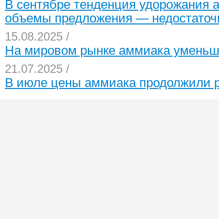
В сентябре тенденция удорожания а
объемы предложения — недостато
15.08.2025 /
На мировом рынке аммиака умень
21.07.2025 /
В июле цены аммиака продолжили р