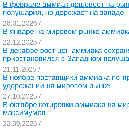
В феврале аммиак дешевеет на рын
полушария, но дорожает на западе
26.01.2026 /
В январе на мировом рынке аммиака
22.12.2025 /
В декабре рост цен аммиака сохраня
приостановился в Западном полуш
21.11.2025 /
В ноябре поставщики аммиака по-п
удорожании на мировом рынке
27.10.2025 /
В октябре котировки аммиака на ми
максимумов
22.09.2025 /