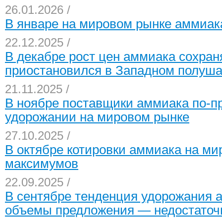
26.01.2026 /
В январе на мировом рынке аммиака
22.12.2025 /
В декабре рост цен аммиака сохраня
приостановился в Западном полуш
21.11.2025 /
В ноябре поставщики аммиака по-п
удорожании на мировом рынке
27.10.2025 /
В октябре котировки аммиака на ми
максимумов
22.09.2025 /
В сентябре тенденция удорожания а
объемы предложения — недостато