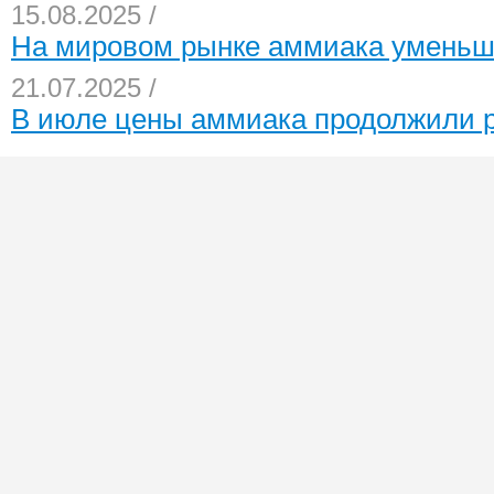
15.08.2025 /
На мировом рынке аммиака умень
21.07.2025 /
В июле цены аммиака продолжили р