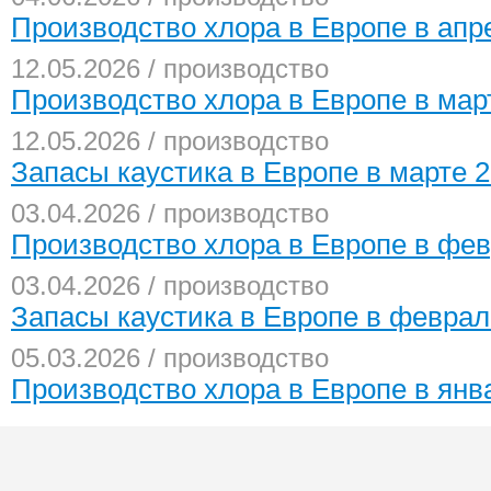
Производство хлора в Европе в апр
12.05.2026 / производство
Производство хлора в Европе в мар
12.05.2026 / производство
Запасы каустика в Европе в марте 2
03.04.2026 / производство
Производство хлора в Европе в фев
03.04.2026 / производство
Запасы каустика в Европе в феврал
05.03.2026 / производство
Производство хлора в Европе в янв