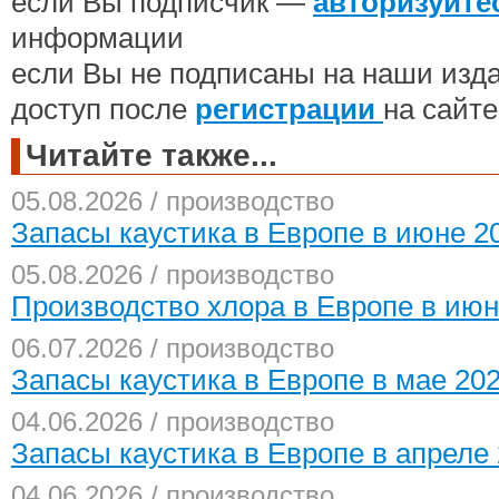
если Вы подписчик —
авторизуйте
информации
если Вы не подписаны на наши изд
доступ после
регистрации
на сайте
Читайте также...
05.08.2026 / производство
Запасы каустика в Европе в июне 2
05.08.2026 / производство
Производство хлора в Европе в ию
06.07.2026 / производство
Запасы каустика в Европе в мае 20
04.06.2026 / производство
Запасы каустика в Европе в апреле
04.06.2026 / производство