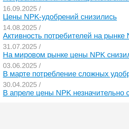
16.09.2025 /
Цены NPK-удобрений снизились
14.08.2025 /
Активность потребителей на рынке
31.07.2025 /
На мировом рынке цены NPK снизи
03.06.2025 /
В марте потребление сложных удоб
30.04.2025 /
В апреле цены NPK незначительно 