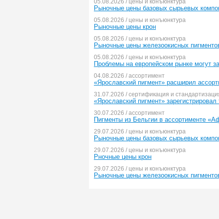
05.08.2026 / цены и конъюнктура
Рыночные цены базовых сырьевых компо
05.08.2026 / цены и конъюнктура
Рыночные цены крон
05.08.2026 / цены и конъюнктура
Рыночные цены железоокисных пигменто
05.08.2026 / цены и конъюнктура
Проблемы на европейском рынке могут з
04.08.2026 / ассортимент
«Ярославский пигмент» расширил ассорт
31.07.2026 / сертификация и стандартизаци
«Ярославский пигмент» зарегистрировал 
30.07.2026 / ассортимент
Пигменты из Бельгии в ассортименте «А
29.07.2026 / цены и конъюнктура
Рыночные цены базовых сырьевых компо
29.07.2026 / цены и конъюнктура
Рночные цены крон
29.07.2026 / цены и конъюнктура
Рыночные цены железоокисных пигменто