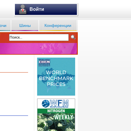
Войти
очи
Шины
Конференции