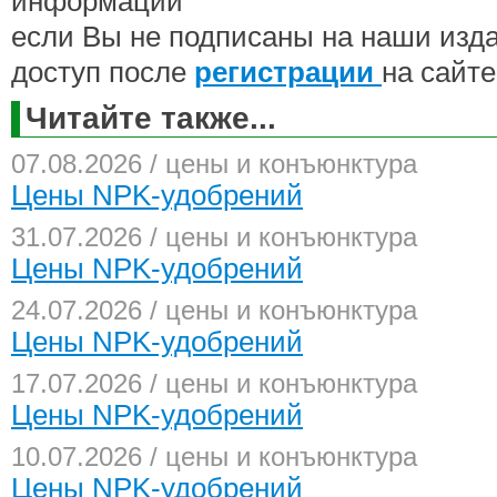
информации
если Вы не подписаны на наши изд
доступ после
регистрации
на сайте
Читайте также...
07.08.2026 / цены и конъюнктура
Цены NPK-удобрений
31.07.2026 / цены и конъюнктура
Цены NPK-удобрений
24.07.2026 / цены и конъюнктура
Цены NPK-удобрений
17.07.2026 / цены и конъюнктура
Цены NPK-удобрений
10.07.2026 / цены и конъюнктура
Цены NPK-удобрений