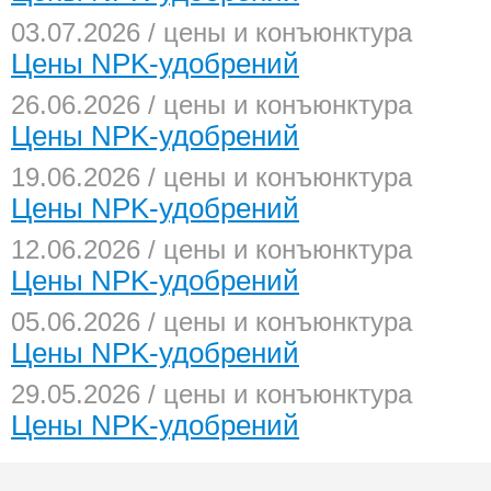
03.07.2026 / цены и конъюнктура
Цены NPK-удобрений
26.06.2026 / цены и конъюнктура
Цены NPK-удобрений
19.06.2026 / цены и конъюнктура
Цены NPK-удобрений
12.06.2026 / цены и конъюнктура
Цены NPK-удобрений
05.06.2026 / цены и конъюнктура
Цены NPK-удобрений
29.05.2026 / цены и конъюнктура
Цены NPK-удобрений