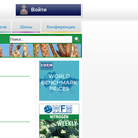
Войти
очи
Шины
Конференции