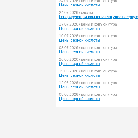
24.07.2026 / цены и конъюнктура
Цены серной кислоты
24.07.2026 / сделки
Генерирующая компания закупает серную
17.07.2026 / цены и конъюнктура
Цены серной кислоты
10.07.2026 / цены и конъюнктура
Цены серной кислоты
03.07.2026 / цены и конъюнктура
Цены серной кислоты
26.06.2026 / цены и конъюнктура
Цены серной кислоты
19.06.2026 / цены и конъюнктура
Цены серной кислоты
12.06.2026 / цены и конъюнктура
Цены серной кислоты
05.06.2026 / цены и конъюнктура
Цены серной кислоты