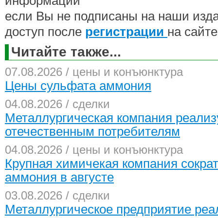
информации
если Вы не подписаны на наши изд
доступ после
регистрации
на сайте
Читайте также...
07.08.2026 / цены и конъюнктура
Цены сульфата аммония
04.08.2026 / сделки
Металлургическая компания реализ
отечественным потребителям
04.08.2026 / цены и конъюнктура
Крупная химичекая компания сокра
аммония в августе
03.08.2026 / сделки
Металлургическое предприятие реа