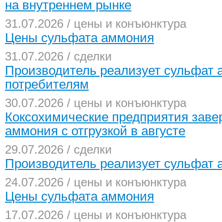
на внутреннем рынке
31.07.2026 / цены и конъюнктура
Цены сульфата аммония
31.07.2026 / сделки
Производитель реализует сульфат
потребителям
30.07.2026 / цены и конъюнктура
Коксохимические предприятия зав
аммония с отгрузкой в августе
29.07.2026 / сделки
Производитель реализует сульфат а
24.07.2026 / цены и конъюнктура
Цены сульфата аммония
17.07.2026 / цены и конъюнктура