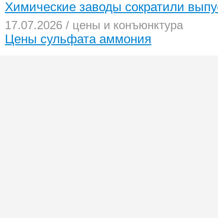
Химические заводы сократили выпу
17.07.2026 / цены и конъюнктура
Цены сульфата аммония