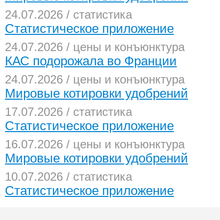
24.07.2026 / статистика
Статистическое приложение
24.07.2026 / цены и конъюнктура
КАС подорожала во Франции
24.07.2026 / цены и конъюнктура
Мировые котировки удобрений
17.07.2026 / статистика
Статистическое приложение
16.07.2026 / цены и конъюнктура
Мировые котировки удобрений
10.07.2026 / статистика
Статистическое приложение