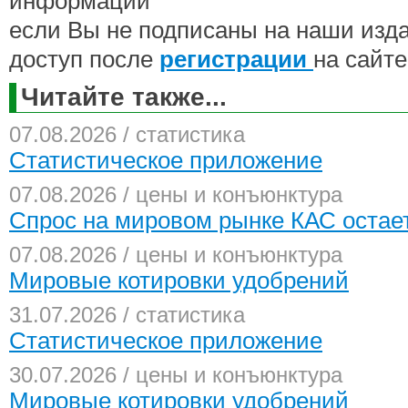
информации
если Вы не подписаны на наши изд
доступ после
регистрации
на сайте
Читайте также...
07.08.2026 / статистика
Статистическое приложение
07.08.2026 / цены и конъюнктура
Спрос на мировом рынке КАС остае
07.08.2026 / цены и конъюнктура
Мировые котировки удобрений
31.07.2026 / статистика
Статистическое приложение
30.07.2026 / цены и конъюнктура
Мировые котировки удобрений