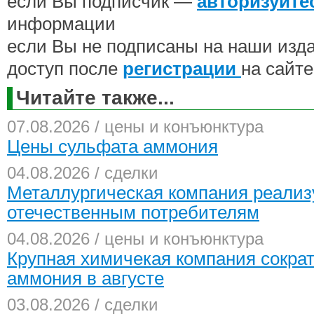
если Вы подписчик —
авторизуйте
информации
если Вы не подписаны на наши изд
доступ после
регистрации
на сайте
Читайте также...
07.08.2026 / цены и конъюнктура
Цены сульфата аммония
04.08.2026 / сделки
Металлургическая компания реализ
отечественным потребителям
04.08.2026 / цены и конъюнктура
Крупная химичекая компания сокра
аммония в августе
03.08.2026 / сделки