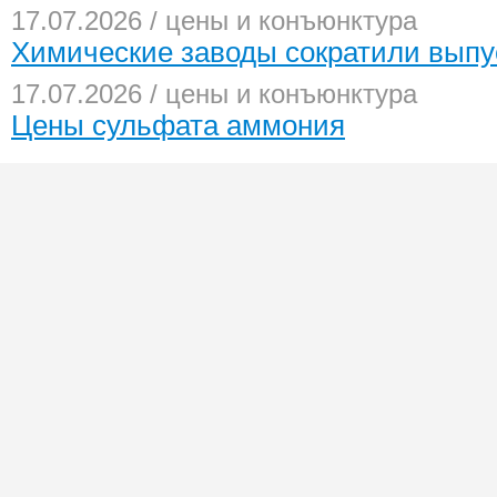
17.07.2026 / цены и конъюнктура
Химические заводы сократили выпу
17.07.2026 / цены и конъюнктура
Цены сульфата аммония