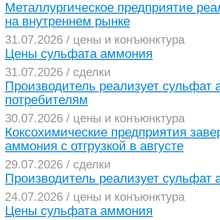
Металлургическое предприятие реа
на внутреннем рынке
31.07.2026 / цены и конъюнктура
Цены сульфата аммония
31.07.2026 / сделки
Производитель реализует сульфат
потребителям
30.07.2026 / цены и конъюнктура
Коксохимические предприятия зав
аммония с отгрузкой в августе
29.07.2026 / сделки
Производитель реализует сульфат а
24.07.2026 / цены и конъюнктура
Цены сульфата аммония