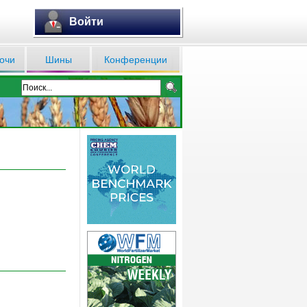
Войти
очи
Шины
Конференции