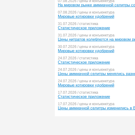
07.08.2026 / цены и конъюнктура
На мировом рынке аммиачной селитры сох
07.08.2026 / цены и конъюнктура
Мировые котировки удобрений
31.07.2026 / статистика
Статистическое приложение
31.07.2026 / цены и конъюнктура
Цены нитратов колеблются на мировом р
30.07.2026 / цены и конъюнктура
Мировые котировки удобрений
24.07.2026 / статистика
Статистическое приложение
24.07.2026 / цены и конъюнктура
Цены аммиачной селитры менялись разн
24.07.2026 / цены и конъюнктура
Мировые котировки удобрений
17.07.2026 / статистика
Статистическое приложение
17.07.2026 / цены и конъюнктура
Цены аммиачной селитры изменились в 