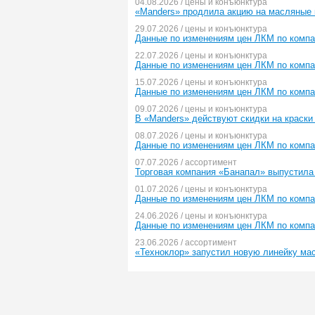
04.08.2026 / цены и конъюнктура
«Manders» продлила акцию на масляные 
29.07.2026 / цены и конъюнктура
Данные по изменениям цен ЛКМ по комп
22.07.2026 / цены и конъюнктура
Данные по изменениям цен ЛКМ по комп
15.07.2026 / цены и конъюнктура
Данные по изменениям цен ЛКМ по комп
09.07.2026 / цены и конъюнктура
В «Manders» действуют скидки на краски Li
08.07.2026 / цены и конъюнктура
Данные по изменениям цен ЛКМ по комп
07.07.2026 / ассортимент
Торговая компания «Банапал» выпустила 
01.07.2026 / цены и конъюнктура
Данные по изменениям цен ЛКМ по комп
24.06.2026 / цены и конъюнктура
Данные по изменениям цен ЛКМ по комп
23.06.2026 / ассортимент
«Техноклор» запустил новую линейку ма