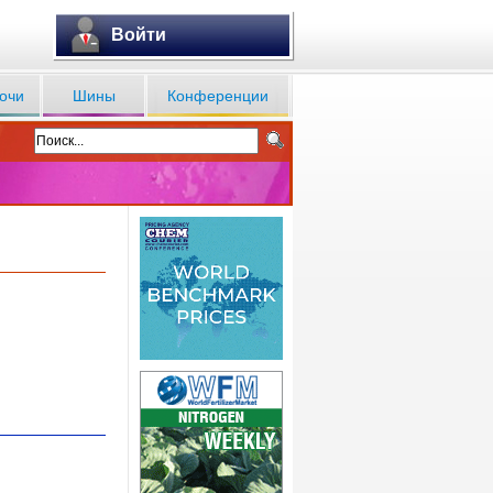
Войти
очи
Шины
Конференции