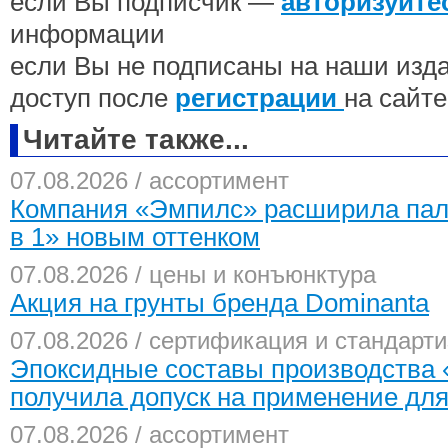
если Вы подписчик —
авторизуйте
информации
если Вы не подписаны на наши изд
доступ после
регистрации
на сайте
Читайте также...
07.08.2026 / ассортимент
Компания «Эмпилс» расширила пали
в 1» новым оттенком
07.08.2026 / цены и конъюнктура
Акция на грунты бренда Dominanta
07.08.2026 / сертификация и стандарт
Эпоксидные составы производства
получила допуск на применение для
07.08.2026 / ассортимент