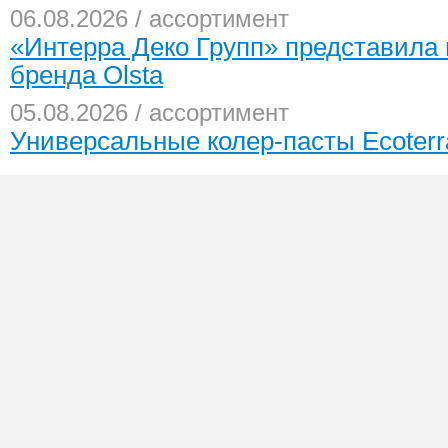
06.08.2026 / ассортимент
«Интерра Деко Групп» представила
бренда Olsta
05.08.2026 / ассортимент
Универсальные колер-пасты Ecoter