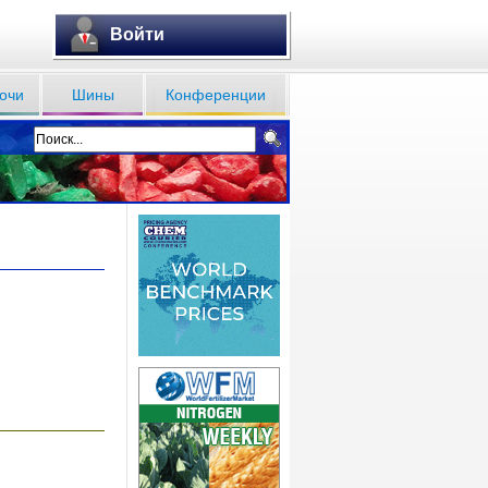
Войти
очи
Шины
Конференции