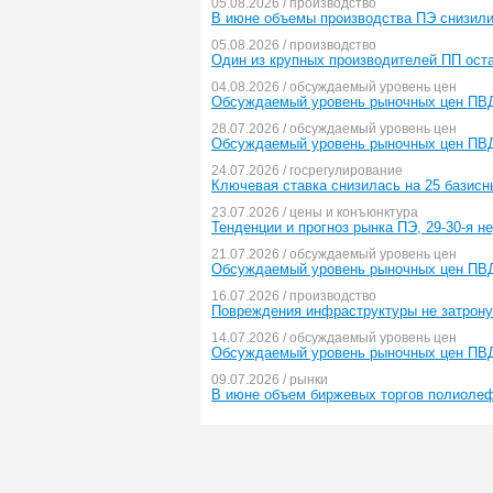
05.08.2026 / производство
В июне объемы производства ПЭ снизил
05.08.2026 / производство
Один из крупных производителей ПП ост
04.08.2026 / обсуждаемый уровень цен
Обсуждаемый уровень рыночных цен ПВ
28.07.2026 / обсуждаемый уровень цен
Обсуждаемый уровень рыночных цен ПВ
24.07.2026 / госрегулирование
Ключевая ставка снизилась на 25 базисн
23.07.2026 / цены и конъюнктура
Тенденции и прогноз рынка ПЭ, 29-30-я н
21.07.2026 / обсуждаемый уровень цен
Обсуждаемый уровень рыночных цен ПВ
16.07.2026 / производство
Повреждения инфраструктуры не затрон
14.07.2026 / обсуждаемый уровень цен
Обсуждаемый уровень рыночных цен ПВ
09.07.2026 / рынки
В июне объем биржевых торгов полиолеф