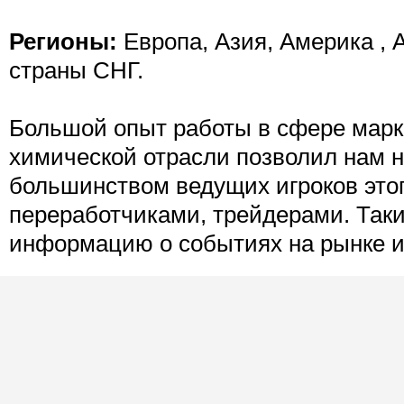
Регионы:
Европа, Азия, Америка , 
страны СНГ.
Большой опыт работы в сфере марк
химической отрасли позволил нам 
большинством ведущих игроков этог
переработчиками, трейдерами. Так
информацию о событиях на рынке и