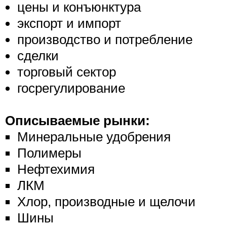
цены и конъюнктура
экспорт и импорт
производство и потребление
сделки
торговый сектор
госрегулирование
Описываемые рынки:
Минеральные удобрения
Полимеры
Нефтехимия
ЛКМ
Хлор, производные и щелочи
Шины