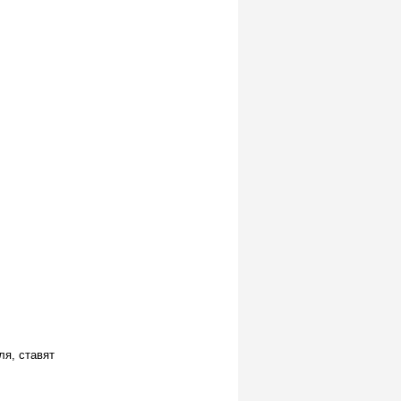
ля, ставят