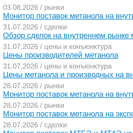
03.08.2026 / рынки
Монитор поставок метанола на внут
31.07.2026 / сделки
Обзор сделок на внутреннем рынке 
31.07.2026 / цены и конъюнктура
Цены производителей метанола
31.07.2026 / цены и конъюнктура
Цены метанола и производных на в
28.07.2026 / рынки
Монитор поставок метанола на внут
28.07.2026 / рынки
Монитор поставок метанола на экспо
28.07.2026 / сделки