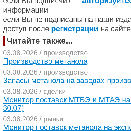
если Вы подписчик —
авторизуйте
информации
если Вы не подписаны на наши изд
доступ после
регистрации
на сайте
Читайте также...
03.08.2026 / производство
Производство метанола
03.08.2026 / производство
Запасы метанола на заводах-произ
03.08.2026 / сделки
Монитор поставок МТБЭ и МТАЭ на 
30.07)
03.08.2026 / рынки
Монитор поставок метанола на экспо