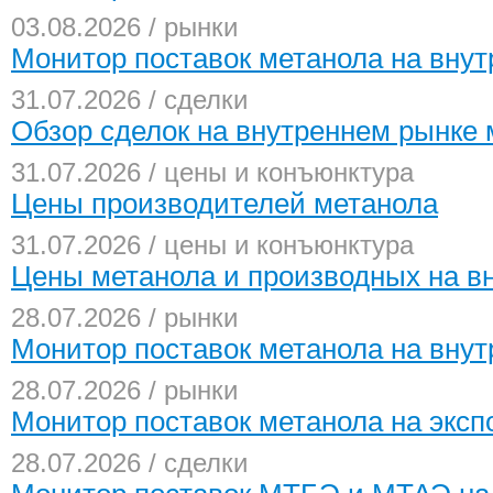
03.08.2026 / рынки
Монитор поставок метанола на внут
31.07.2026 / сделки
Обзор сделок на внутреннем рынке 
31.07.2026 / цены и конъюнктура
Цены производителей метанола
31.07.2026 / цены и конъюнктура
Цены метанола и производных на в
28.07.2026 / рынки
Монитор поставок метанола на внут
28.07.2026 / рынки
Монитор поставок метанола на экспо
28.07.2026 / сделки