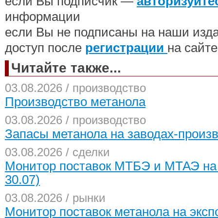
если Вы подписчик —
авторизуйте
информации
если Вы не подписаны на наши изд
доступ после
регистрации
на сайте
Читайте также...
03.08.2026 / производство
Производство метанола
03.08.2026 / производство
Запасы метанола на заводах-произ
03.08.2026 / сделки
Монитор поставок МТБЭ и МТАЭ на 
30.07)
03.08.2026 / рынки
Монитор поставок метанола на экспо