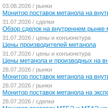
03.08.2026 / рынки
Монитор поставок метанола на внут
31.07.2026 / сделки
Обзор сделок на внутреннем рынке 
31.07.2026 / цены и конъюнктура
Цены производителей метанола
31.07.2026 / цены и конъюнктура
Цены метанола и производных на в
28.07.2026 / рынки
Монитор поставок метанола на внут
28.07.2026 / рынки
Монитор поставок метанола на экспо
28.07.2026 / сделки