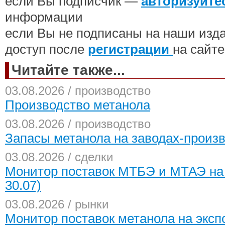
если Вы подписчик —
авторизуйте
информации
если Вы не подписаны на наши изд
доступ после
регистрации
на сайте
Читайте также...
03.08.2026 / производство
Производство метанола
03.08.2026 / производство
Запасы метанола на заводах-произ
03.08.2026 / сделки
Монитор поставок МТБЭ и МТАЭ на 
30.07)
03.08.2026 / рынки
Монитор поставок метанола на экспо