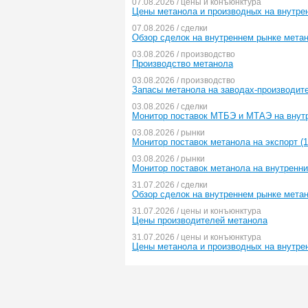
07.08.2026 / цены и конъюнктура
Цены метанола и производных на внутре
07.08.2026 / сделки
Обзор сделок на внутреннем рынке метан
03.08.2026 / производство
Производство метанола
03.08.2026 / производство
Запасы метанола на заводах-производит
03.08.2026 / сделки
Монитор поставок МТБЭ и МТАЭ на внутр
03.08.2026 / рынки
Монитор поставок метанола на экспорт (1
03.08.2026 / рынки
Монитор поставок метанола на внутренни
31.07.2026 / сделки
Обзор сделок на внутреннем рынке метан
31.07.2026 / цены и конъюнктура
Цены производителей метанола
31.07.2026 / цены и конъюнктура
Цены метанола и производных на внутре